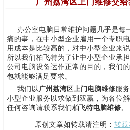
广州荔湾区上门维修交给
办公室电脑日常维护问题几乎是每一
痛的事，在中小型企业雇用一个专职
用成本是比较高的，对中小型企业来
所以我们柏飞特为了让中小型企业承
公司电脑设备运作正常的目的，我们
就能够满足要求。
包
我们以
服务
广州荔湾区上门电脑维修
小型企业服务以求做到双赢，为各位
任何咨询请联系我们
。
柏飞特电脑维修
原创文章如转载请注明：
转载