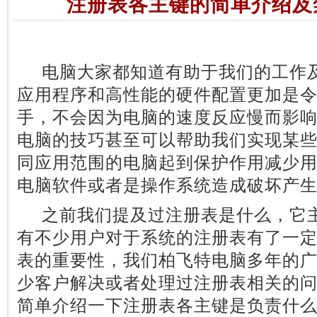
注册表各主键的简单介绍及
电脑大家都知道有助于我们的工作及
应用程序和高性能的硬件配置更加是
手，不会因为电脑的速度反应慢而影
电脑的技巧甚至可以帮助我们实现某
同应用范围的电脑起到保护作用减少
电脑软件或者是操作系统造成破坏产
之前我们提及过注册表是什么，它主
有不少用户对于系统的注册表有了一
表的重要性，我们柏飞特电脑多年的
少客户解决或者处理过注册表相关的
简单介绍一下注册表各主键是负责什