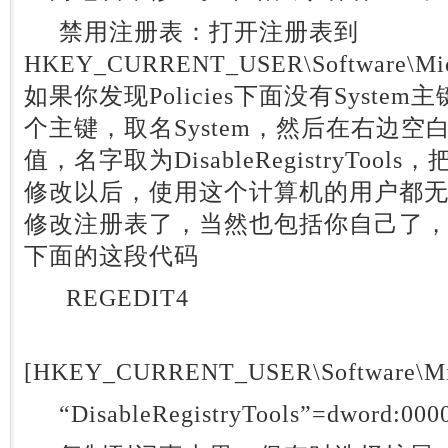
禁用注册表：打开注册表到
HKEY_CURRENT_USER\Software\Micros
如果你发现Policies下面没有Syst
个主键，取名System，然后在右边空
值，名字取为DisableRegistryToo
修改以后，使用这个计算机的用户都无法再运
修改注册表了，当然也包括你自己了
下面的这段代码
REGEDIT4
[HKEY_CURRENT_USER\Software\Micro
“DisableRegistryTools”=dword:000