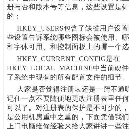
册与否和版本号等信息，这些设置是
的；
HKEY_USERS包含了缺省用户设
些设置告诉系统哪些图标会被使用、
和字体可用、和控制面板上的哪一个
HKEY_CURRENT_CONFIG是在
HKEY_LOCAL_MACHINE中当
了系统中现有的所有配置文件的细节
大家是否觉得注册表还是一窍不通呢
记住一点不要随便地更改注册表里任
可以了。对注册表的保护是不可少的
是公用机房重中之重的，下面凭借我
上门电脑维修经验来给大家讲讲一些