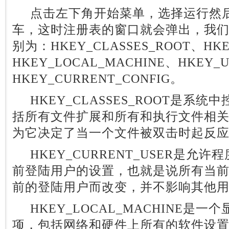
点击左下角开始菜单，选择运行然后输
车，这时注册表的窗口就会弹出，我们
别为：HKEY_CLASSES_ROOT、HKE
HKEY_LOCAL_MACHINE、HKEY_
HKEY_CURRENT_CONFIG。
HKEY_CLASSES_ROOT是系
括所有文件扩展和所有和执行文件相
为它决定了当一个文件被双击时起反
HKEY_CURRENT_USER是允
前登陆用户的设置，也就是说所有当
前的登陆用户而改变，并不影响其他
HKEY_LOCAL_MACHINE是
项，包括网络和硬件上所有的软件设