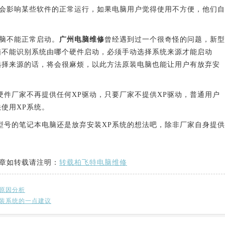
会影响某些软件的正常运行，如果电脑用户觉得使用不方便，他们自
脑不能正常启动。
广州电脑维修
曾经遇到过一个很奇怪的问题，新型
脑不能识别系统由哪个硬件启动，必须手动选择系统来源才能启动
选择来源的话，将会很麻烦，以此方法原装电脑也能让用户有放弃安
厂家不再提供任何XP驱动，只要厂家不提供XP驱动，普通用户
使用XP系统。
号的笔记本电脑还是放弃安装XP系统的想法吧，除非厂家自身提供
章如转载请注明：
转载柏飞特电脑维修
原因分析
装系统的一点建议