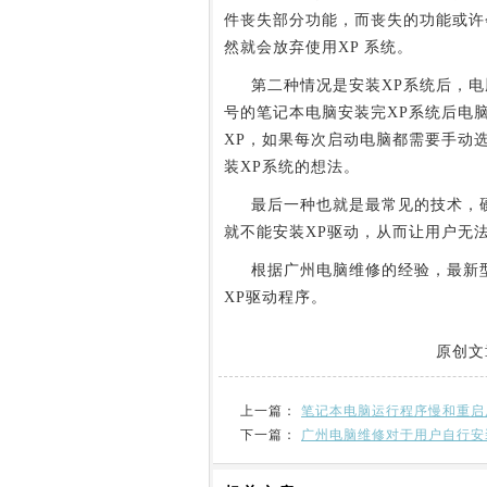
件丧失部分功能，而丧失的功能或许
然就会放弃使用XP 系统。
第二种情况是安装XP系统后，电
号的笔记本电脑安装完XP系统后电
XP，如果每次启动电脑都需要手动
装XP系统的想法。
最后一种也就是最常见的技术，硬件
就不能安装XP驱动，从而让用户无法
根据广州电脑维修的经验，最新型
XP驱动程序。
原创文
上一篇：
笔记本电脑运行程序慢和重启
下一篇：
广州电脑维修对于用户自行安