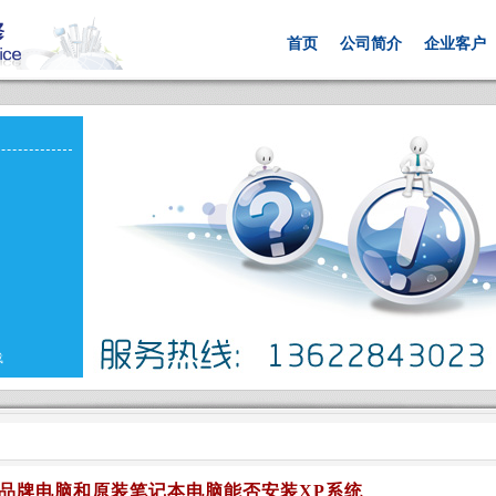
首页
公司简介
企业客户
载
品牌电脑和原装笔记本电脑能否安装XP系统