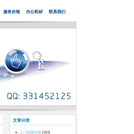
服务价格
办公耗材
联系我们
文章分类
上门电脑维修
(163)