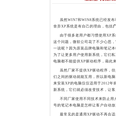
虽然WIN7和WIN8系统已经发
舍弃XP系统是有自己的理由，包括
由于很多老用户都习惯使用XP系统
这个问题，微软公司花了不少心思，
一说呢？因为原装品牌电脑和笔记本
为了让更多用户使用新系统，它们私
电脑都不能提供XP驱动程序，藉此
虽然厂家不提供XP驱动程序，但
们之间的驱动就能互用，所以新电脑
来安装XP的电脑仅仅适用于2012
新系统，它们就必须改变技术，让客
不同厂家使用不同技术来防止用户
号的笔记本电脑是怎样让客户自动放
最常见的是通用XP驱动不再合适