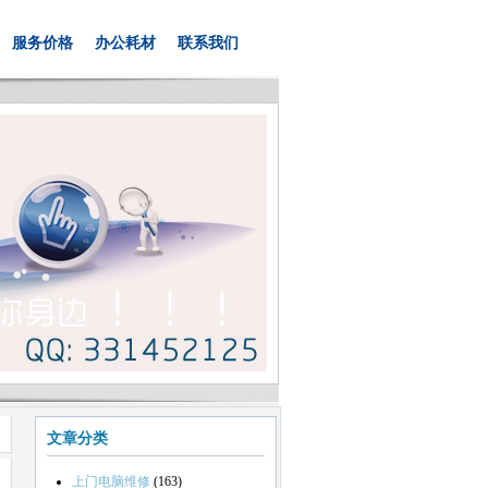
服务价格
办公耗材
联系我们
文章分类
上门电脑维修
(163)