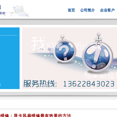
首页
公司简介
企业客户
载
脑维修：显卡风扇维修最有效果的方法