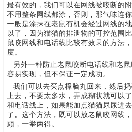
最有效的，我们可以在网线被咬断的
不用整条网线都涂，否则，那气味连
一般是涂抹在老鼠有机会经过网线的
以了，因为猫猫的排泄物的可控范围
鼠咬网线和电话线比较有效果的方法
度。
另外一种防止老鼠咬断电话线和老鼠
容易实现，但不保证一定成功。
我们可以去买点樟脑丸回来，然后捣
上去，不要太多水，弄成糊状就可以
和电话线上，如果能加点猫猫尿尿进
了。这个方法，既可以放老鼠咬网线
顾，一举两得。