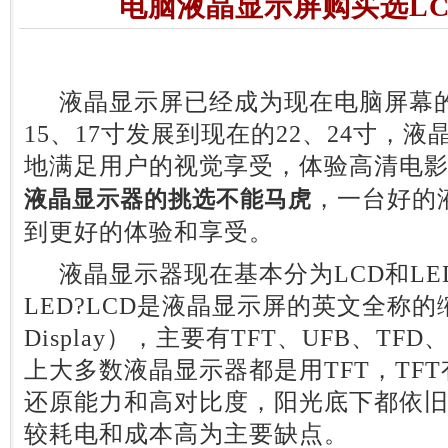
电脑液晶显示屏购买选LC
液晶显示屏已经成为现在电脑屏幕的
15、17寸发展到现在的22、24寸，
地满足用户的视觉享受，体验高清电
，一台好的
液晶显示器的挑选不能马虎
到更好的体验和享受。
液晶显示器现在基本分为LCD和LED
LED?LCD是液晶显示屏的英文全称的缩写（L
Display），主要有TFT、UFB、TF
上大多数液晶显示器都是用TFT，TF
还原能力和高对比度，阳光底下都依
较耗电和成本高为主要缺点。