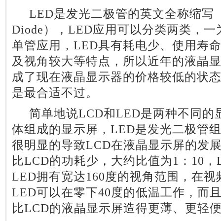
LED是发光二极管的英文全称缩写（Light
Diode），LED应用可以分类两类，一
单管应用，LED具有耗电少、使用寿
及视角较大等特点，所以近年的液晶显
成了现在液晶显示器的价格较低的状
是最合适不过。
简单地说LCD和LED是两种不同的
体组成的显示屏，LED是发光二极管
很明显的导致LCD在液晶显示屏的发展
比LCD的功耗少，大约比值为1：10，
LED拥有宽达160度的视角范围，在
LED可以在零下40度的低温工作，而
比LCD的液晶显示屏造得更薄、更轻