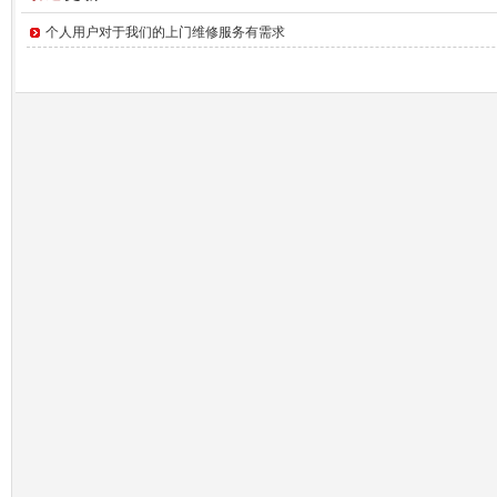
个人用户对于我们的上门维修服务有需求