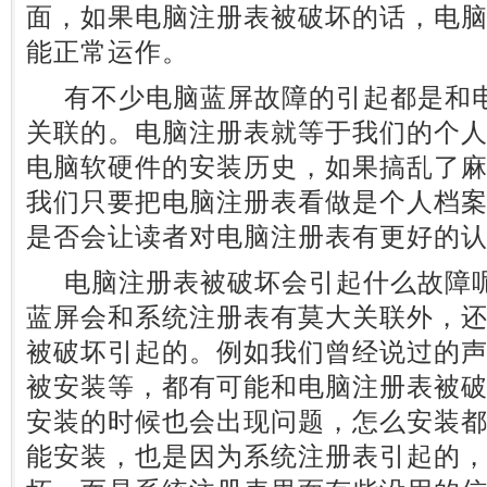
面，如果电脑注册表被破坏的话，电
能正常运作。
有不少电脑蓝屏故障的引起都是和电
关联的。电脑注册表就等于我们的个
电脑软硬件的安装历史，如果搞乱了
我们只要把电脑注册表看做是个人档
是否会让读者对电脑注册表有更好的
电脑注册表被破坏会引起什么故障呢
蓝屏会和系统注册表有莫大关联外，
被破坏引起的。例如我们曾经说过的
被安装等，都有可能和电脑注册表被
安装的时候也会出现问题，怎么安装都
能安装，也是因为系统注册表引起的