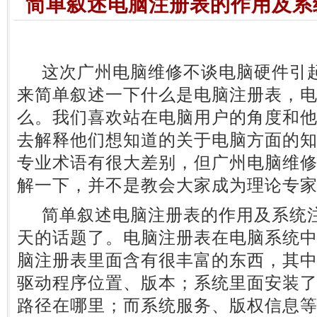
简单叙述电脑注册表的作用及系
这次广州电脑维修不谈电脑硬件引起
来简单叙述一下什么是电脑注册表，
么。我们喜欢站在电脑用户的角度和
去解释他们想知道的关于电脑方面的
专业术语有很大差别，但广州电脑维
解一下，并不是教会大家成为理论专
简单叙述电脑注册表的作用及系统注
天的话题了。电脑注册表在电脑系统
脑注册表里面含有很丰富的东西，其
驱动程序位置、版本；系统里面安装
路径在哪里；而系统服务、版权信息