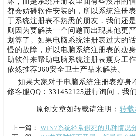
坏，而是系统注册表里面有些没用的
都会妨碍软件安装的，所以系统注册
于系统注册表不熟悉的朋友，我们还
则因为要解决一个问题而出现其他更
划算了。如果电脑系统注册表过大的
慢的故障，所以电脑系统注册表的瘦
助软件来帮助电脑系统注册表瘦身工
依然推荐360安全卫士产品来解决。
如果大家对于电脑系统注册表瘦身不
修客服QQ：331452125进行询问，
原创文章如转载请注明：
转载
上一篇：
WIN7系统经常假死的几种情况