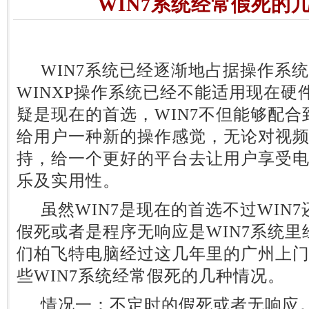
WIN7系统经常假死的
WIN7系统已经逐渐地占据操作系统老
WINXP操作系统已经不能适用现在硬
疑是现在的首选，WIN7不但能够配
给用户一种新的操作感觉，无论对视
持，给一个更好的平台去让用户享受
乐及实用性。
虽然WIN7是现在的首选不过WIN
假死或者是程序无响应是WIN7系统
们柏飞特电脑经过这几年里的广州上
些WIN7系统经常假死的几种情况。
情况一：不定时的假死或者无响应。