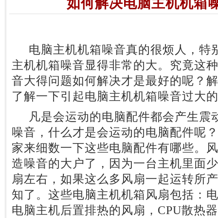
如何解决电脑主机机箱
电脑主机机箱噪音真的很烦人，特别
主机机箱噪音显得非常的大。究竟这
音大得问题如何解决才是最好的呢？
了解一下引起电脑主机机箱噪音过大
凡是会运动的电脑配件都会产生震动
噪音，什么才是会运动的电脑配件呢
家来细数一下这些电脑配件有哪些。
造噪音的大户了，因为一台主机里面少
扇左右，如果这么多风扇一起运转所
知了。这些电脑主机机箱风扇包括：
电脑主机后置排热的风扇，CPU散热