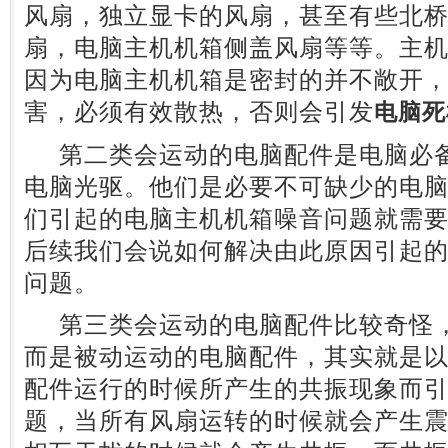
风扇，独立显卡的风扇，甚至有些北
扇，电脑主机机箱侧盖风扇等等。主
因为电脑主机机箱是密封的并不敞开
害，必须有效散热，否则会引发
电脑死
第二类会运动的电脑配件是电脑必备
电脑光驱。他们是必要不可缺少的电
们引起的电脑主机机箱噪音问题就需
后续我们会说如何解决由此原因引起
问题。
第三类会运动的电脑配件比较奇怪，
而是被动运动的电脑配件，其实就是
配件运行的时候所产生的共振现象而
题，当所有风扇运转的时候就会产生