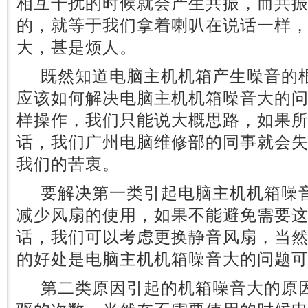
相互干扰的时候就会产生共振，而共
的，就等于我们拿着喇叭在说话一样
大，甚是烦人。
既然知道电脑主机机箱产生噪音的根
应该如何解决电脑主机机箱噪音大的
样操作，我们只能说大概思路，如果
话，我们广州电脑维修部的同事就会
我们的苦衷。
要解决第一类引起电脑主机机箱噪音
减少风扇的使用，如果不能避免需要
话，我们可以考虑更换静音风扇，当
的好处是电脑主机机箱噪音大的问题
第二类原因引起的机箱噪音大的原因