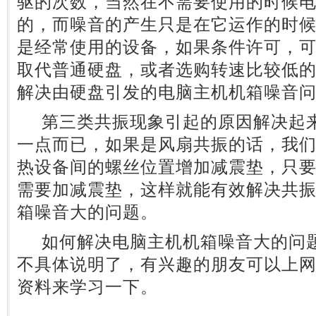
驱的次数，当然在不需要使用的时候
的，而噪音的产生只是在它运作的时
是经常使用的设备，如果条件许可，可
取代普通硬盘，或者选购转速比较低
解决由硬盘引发的电脑主机机箱噪音
第三类共振现象引起的原因解决起来
一点而已，如果是风扇共振的话，我
热设备间的螺丝位置增加减震垫，只
需要加减震垫，这样就能有效解决共
箱噪音大的问题。
如何解决电脑主机机箱噪音大的问题
不具体说明了，有兴趣的朋友可以上
资料来学习一下。