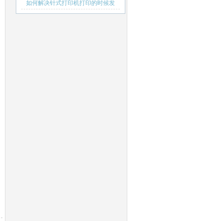
如何解决针式打印机打印的时候发
出的噪音