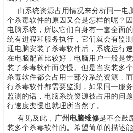
由系统资源占用情况来分析同一电脑
个杀毒软件的原因又会是怎样的呢？
电脑系统，所以它们自身有一套全面
统有进程和服务执行，它们就会有监
通电脑安装了杀毒软件后，系统运行
在电脑配置比较好，电脑用户一般是
装了杀毒软件而变慢。但是当安装多
杀毒软件都会占用一部分系统资源，
行杀毒软件都需要监测，如果同一服
监测的话，电脑系统资源被占用的问
行速度变慢也就理所当然了。
有见及此，
广州电脑维修
是不会鼓
装多个杀毒软件的。希望简单的描述