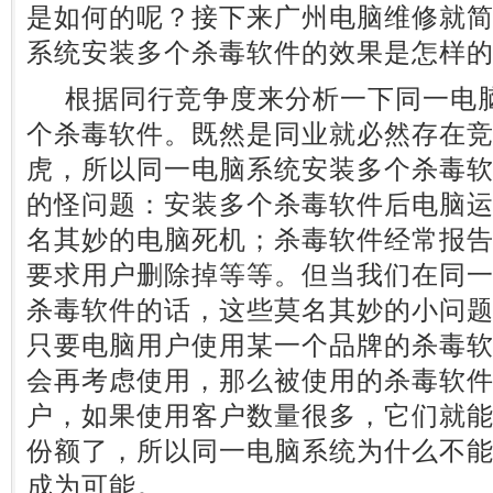
是如何的呢？接下来广州电脑维修就
系统安装多个杀毒软件的效果是怎样
根据同行竞争度来分析一下同一电脑
个杀毒软件。既然是同业就必然存在
虎，所以同一电脑系统安装多个杀毒
的怪问题：安装多个杀毒软件后电脑
名其妙的电脑死机；杀毒软件经常报
要求用户删除掉等等。但当我们在同
杀毒软件的话，这些莫名其妙的小问
只要电脑用户使用某一个品牌的杀毒
会再考虑使用，那么被使用的杀毒软
户，如果使用客户数量很多，它们就
份额了，所以同一电脑系统为什么不
成为可能。