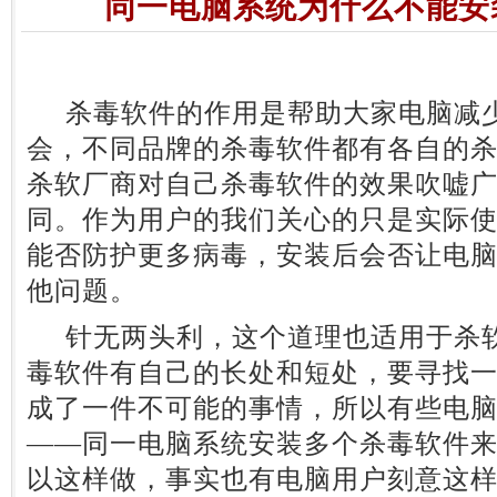
同一电脑系统为什么不能安
杀毒软件的作用是帮助大家电脑减少
会，不同品牌的杀毒软件都有各自的
杀软厂商对自己杀毒软件的效果吹嘘
同。作为用户的我们关心的只是实际
能否防护更多病毒，安装后会否让电
他问题。
针无两头利，这个道理也适用于杀软
毒软件有自己的长处和短处，要寻找
成了一件不可能的事情，所以有些电
——同一电脑系统安装多个杀毒软件
以这样做，事实也有电脑用户刻意这