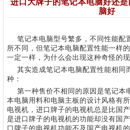
进口大牌子的笔记本电脑好还是
脑好
笔记本电脑型号繁多，不同性能配置
所不同，但笔记本电脑配置性能一样
一定一样，为什么会出现这种奇怪的
其实造成笔记本电脑配置性能相同而
种：
第一种售价不相同的原因是笔记本电
本电脑用料和电脑主板的设计风格有
电视机，进口牌子的电视机总是比国
是进口牌子的电视机的功能却没有国
口牌子的电视机功能不及国产电视机