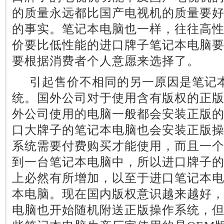
的质量永远都比国产电视机的质量要
的事实。笔记本电脑也一样，往往高
价要比低性能的进口牌子笔记本电脑
要根据消费者个人意愿来选择了。
引起售价不相同的另一原因是笔记本
统。国外公司对于使用含有版权的正
外公司使用的电脑一般都会安装正版
口大牌子的笔记本电脑也会安装正版
系统需要付费购买才能使用，而且一
到一台笔记本电脑中，所以进口牌子
上必然有所增加，以至于进口笔记本
本电脑。现在国内版权意识越来越好
电脑也开始随机附送正版操作系统，