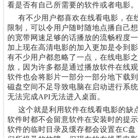
看是否有自己所需要的软件或者电影
有不少用户都喜欢在线看电影，在线
限制，可以令用户随时随地点播自己
的宽带网速足够的话播放的流畅程度
加上现在高清电影的加入更加是令到
有不少用户都忽略了一点，在线电影
放，因为许多都是通过播放软件在线
软件也会将影片一部分一部分地下载
磁盘空间不足导致电脑在启动进行系
无法完成API无法进入桌面。
这个就是利用软件在线看电影的缺点
软件时都不会留意软件在安装时的提
软件的临时目录及缓存都会设置在C盘