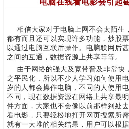
电脑在线看电影会引起
相信大家对于电脑上网不会太陌生，
都有而且还可以实现许多功能，炒股
以通过电脑互联后操作。电脑联网后
之间的互通，数据资源上共享等等。
由于网络的强大及宽带普及非常快，
之平民化，所以不少人学习如何使用电
岁的人都会操作电脑，不同的人使用
不同，现在数据资源在网络上共享最
件方面，大家也不会像以前那样到处
看电影，只要轻松地打开网页搜索所
就有一大堆的相关结果，用户可以根