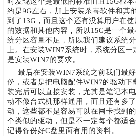
时发现这个是最低的标准而且15G根
约是9G左右，加上安装杀毒软件和其
到了13G，而且这个还有没算用户在
的数据和其他内容，所以15G是一个
统分区容量不足，所以我们建议系统分
上。在安装WIN7系统时，系统分区一
是安装WIN7的要求。
最后在安装WIN7系统之前我们最
份，或者是把电脑配件WIN7的驱动下
装完后可以直接安装，尤其是笔记本
动不像台式机那样通用，而且还有多
动，这些都不是容易可以在网卡找到
个类似的驱动，但是不一定每个都适合
记得备份好C盘里面有用的资料。