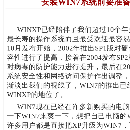
安装WIN7系统前要准
WINXP已经陪伴了我们超过10个
最长寿的操作系统而且最受欢迎最容易操
10月发布开始，2002年推出SP1版
容性进行了提高，接着在2004发布SP
对病毒的防护能力进行提升，最后在200
系统安全性和网络访问保护作出调整，现
渐淡出我们的视线了，WIN7的推出
WINXP的地位了。
WIN7现在已经在许多新购买的电
一下WIN7来爽一下，想把自己电脑的W
许多用户都是直接把XP升级为WIN7