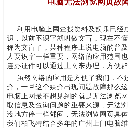
电脑无法浏览网页故
利用电脑上网查找资料及娱乐已经成
识，以前不识字就叫做文盲，现在不
称为文盲了，某种程序上说电脑的普
人要识字一样重要，网络的应用范围
连办证件可以通过上网来办理，方便
虽然网络的应用是方便了我们，不过
介，一旦这个媒介出现问题故障那么
电脑上网最不想见到的就是无法浏览
取信息及查询问题的重要来源，无法
没地方停一样郁闷，无法浏览网页具
我们柏飞特结合多年的广州上门电脑