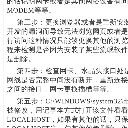
的话说明网卡或者是其他网络设备有
MODEM等等。
第三步：更换浏览器或者是重新安装
开发的漏洞而导致无法浏览网页或者
行访问这种情况只能够更换其他的浏
程来检测是否因为安装了某些流氓软
是删除。
第四步：检查网卡、水晶头接口处是
网线是否完整中间没有断开，重新连
之间的接口，网卡更换插槽等等。
第五步：C:\WINDOWS\system32\dri
被修改，用记事本方式打开该文件看看内容是
LOCALHOST，如果有其他的话，只保留12