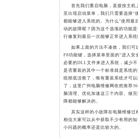
首先我们重启电脑，直接按主机上的
至出现启动菜单，我们只需要选择“
都能够进入系统的。为什么“使用最
动的故障呢？因为这个选项的功能是
行修复到最后一次能够正常进入系统
如果上面的方法不凑效，我们可以
F8功能键，选择菜单里面的“进入
必要的DLL文件来进入系统，减少
是否重装的其中一个标准就是系统的
统彻底没救了，唯有重装系统才可以
了，这里广州电脑维修网依然推荐3
脑清理、优化加速这三个内容。做完
障都能够解决的。
其实这样的小故障在电脑维修过程
相信大家可以从中获取不少有用的知
小问题的概率还是比较大的。