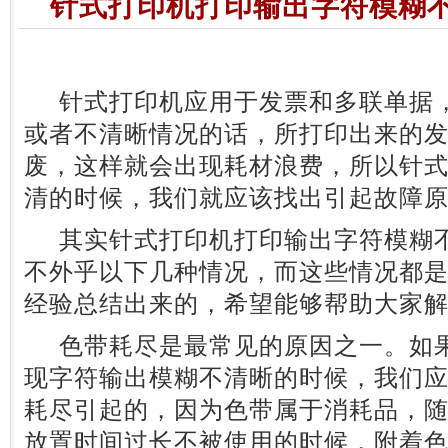
针式打印机打印输出字符模糊
针式打印机应用于发票和多联单据，
或者不清晰情况的话，所打印出来的
废，这样就会出现耗材浪费，所以针
清的时候，我们就应该找出引起故障
其实针式打印机打印输出字符模糊不
不外乎以下几种情况，而这些情况都
经验总结出来的，希望能够帮助大家
色带耗尽是最常见的原因之一。如果
现字符输出模糊不清晰的时候，我们
耗尽引起的，因为色带属于消耗品，
放置时间过长不被使用的时候，附着