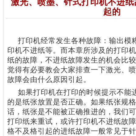
激光、喷墨、针式打印机不进纸
起的
打印机经常发生各种故障：输出模糊
印机不进纸等。而本章所涉及的打印
纸的故障，不进纸故障发生的机会比
觉得有必要教会大家排查一下激光、
故障会由什么原因引起。
如果打印机在打印的时候提示不能进
的是纸张放置是否正确。如果纸张规
话，纸张是不能被正确推进的，我们
打印纸来重试，或许打印机不进纸故
格不及格引起的进纸故障一般常见于