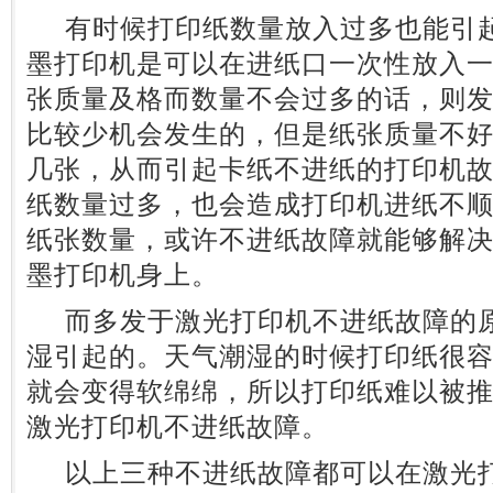
有时候打印纸数量放入过多也能引起
墨打印机是可以在进纸口一次性放入
张质量及格而数量不会过多的话，则
比较少机会发生的，但是纸张质量不
几张，从而引起卡纸不进纸的打印机
纸数量过多，也会造成打印机进纸不
纸张数量，或许不进纸故障就能够解
墨打印机身上。
而多发于激光打印机不进纸故障的原
湿引起的。天气潮湿的时候打印纸很
就会变得软绵绵，所以打印纸难以被
激光打印机不进纸故障。
以上三种不进纸故障都可以在激光打