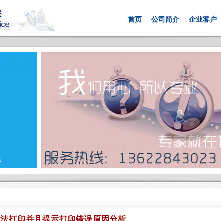
首页
公司简介
企业客户
载
无法打印并且提示打印错误原因分析