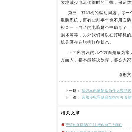
效地减少电流传输时的干扰，保证数
第三：打印机的驱动问题，每一个
重装系统，而有些则半年也不用安装
检查一下自己的电脑是否中病毒了，
损坏等等，另外我们可以在打印机的
机是否存在脱机打印状态。
上面所提及的几个方面是最为常见
方面入手都不能解决故障，那么大家
原创文
上一篇：
笔记本电脑硬盘为什么容易坏
下一篇：
突然停电导致硬盘损坏可否修
相关
文章
应该如何搭配CPU主板内存三大配件