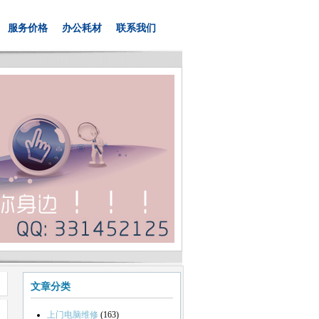
服务价格
办公耗材
联系我们
文章分类
上门电脑维修
(163)