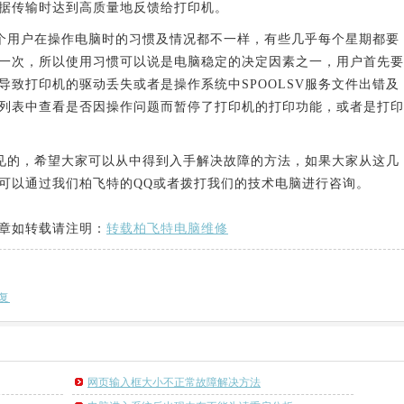
据传输时达到高质量地反馈给打印机。
用户在操作电脑时的习惯及情况都不一样，有些几乎每个星期都要
一次，所以使用习惯可以说是电脑稳定的决定因素之一，用户首先要
导致打印机的驱动丢失或者是操作系统中SPOOLSV服务文件出错及
列表中查看是否因操作问题而暂停了打印机的打印功能，或者是打印
的，希望大家可以从中得到入手解决故障的方法，如果大家从这几
可以通过我们柏飞特的QQ或者拨打我们的技术电脑进行咨询。
章如转载请注明：
转载柏飞特电脑维修
复
网页输入框大小不正常故障解决方法