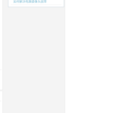
如何解决电脑摄像头故障