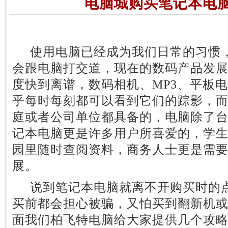
电脑城购买笔记本电
使用电脑已经成为我们日常的习惯，
会跟电脑打交道，现在的数码产品发
度快到离谱，数码相机、MP3、平板
乎每时每刻都可以看到它们的踪影，而
庭或者公司单位都具备的，电脑除了
记本电脑更是许多用户所喜爱的，学
园里随时查阅资料，商务人士更是需
展。
说到笔记本电脑就离不开购买时的点
买前都会担心被骗，又怕买到翻新机
面我们柏飞特电脑给大家提供几个攻