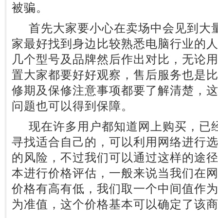
被骗。
首先大家要小心在卖场中会见到大量
家最好找到身边比较熟悉电脑行业的
几个型号及品牌然后作出对比，无论
置大家都要好好观察，售后服务也是
修期及保修注意事项都要了解清楚，
问题也可以得到保障。
现在许多用户都知道网上购买，已经
寻找适合自己的，可以利用网络进行
的风险，不过我们可以通过这样的途
本进行价格评估，一般来说当我们在
价格有高有低，我们取一个中间值作为
为准值，这个价格基本可以确定了该