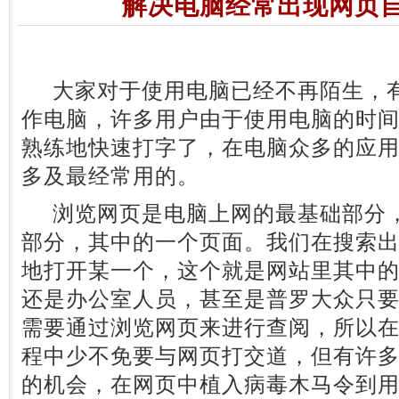
解决电脑经常出现网页
大家对于使用电脑已经不再陌生，有
作电脑，许多用户由于使用电脑的时
熟练地快速打字了，在电脑众多的应
多及最经常用的。
浏览网页是电脑上网的最基础部分，
部分，其中的一个页面。我们在搜索
地打开某一个，这个就是网站里其中
还是办公室人员，甚至是普罗大众只
需要通过浏览网页来进行查阅，所以
程中少不免要与网页打交道，但有许
的机会，在网页中植入病毒木马令到