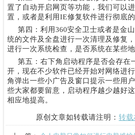
置了自动开启网页等功能，我们可以进
置，或者是利用IE修复软件进行彻底
第四：利用360安全卫士或者是金
统的文件及全盘进行一次清理及修复，
进行一次系统检查，是否系统在某些
第五：右下角启动程序是否会存在一
开，现在不少软件已经开始对网络进
角弹出一些小广告及窗口提示一些用
些大家都要留意，启动程序越少越好
相应地提高。
原创文章如转载请注明：
转载