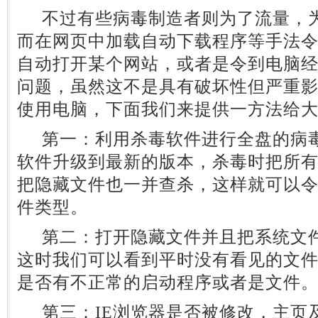
不过有些病毒制造者则为了流量，为
而在网页中加载自动下载程序等手法
自动打开某个网站，或者是令到电脑
问题，虽然这不是具有破坏性但严重
使用电脑，下面我们来提供一方法给
第一：利用杀毒软件进行全盘的病毒
软件升级到最新的版本，杀毒时把所
把隐藏文件也一并查杀，这样就可以
件类型。
第二：打开隐藏文件并且把系统文件
这时我们可以看到平时没有看见的文件
是否有不正常的启动程序或者是文件
第三：IE浏览器是否被修改，主页