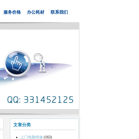
服务价格
办公耗材
联系我们
文章分类
上门电脑维修
(163)