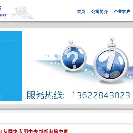
首页
公司简介
企业客户
载
何从网络应用中去判断电脑中毒