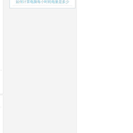
如何计算电脑每小时耗电量是多少