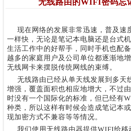
无线路由的WIFI密码
现在网络的发展非常迅速，普及速度
一样快，无论是笔记本电脑还是台式
生活工作中的好帮手，同时手机也配备有
越多的家庭用户及公司单位都逐渐地
无线网卡来摆脱传统网线的束缚。
无线路由已经从单天线发展到多天线
增强，覆盖面积也相应地增大，不过由于
时没有一个国际化的标准，但已经有WI
种类，所以这样有时候会造成笔记本
现加密方式不兼容等等情况。
我们使用无线路由器提供WIFI给移