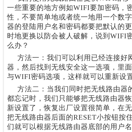
一些重要的地方例如WIFI要加密码，
性，不要简单地或者统一地用一个数
器的登陆用户名和密码都要把默认的更改
时地更换以防会被人破解，说到WIFI
么办？
方法一：我们可以利用已经连接好网
器，然后找到无线安全这一选项，里
与WIFI密码选项，这样就可以重新设
方法二：当我们同时把无线路由器的登
都忘记时，我们只能够把无线路由器
新设置了，恢复出厂设置很简单，在
把无线路由器后面的RESET小按钮按住
们就可以根据无线路由器底部的用户