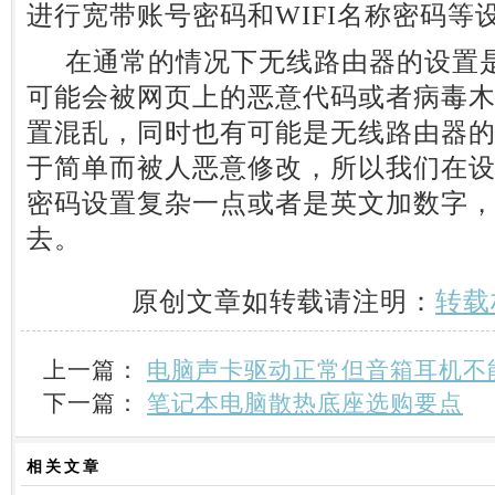
进行宽带账号密码和WIFI名称密码等
在通常的情况下无线路由器的设置是
可能会被网页上的恶意代码或者病毒
置混乱，同时也有可能是无线路由器的登
于简单而被人恶意修改，所以我们在
密码设置复杂一点或者是英文加数字
去。
原创文章如转载请注明：
转载
上一篇：
电脑声卡驱动正常但音箱耳机不
下一篇：
笔记本电脑散热底座选购要点
相关
文章