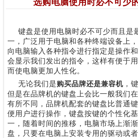
选购电脑使用时必不可少
键盘是使用电脑时必不可少而且是最
一，广泛用于电脑和各种终端设备上
向电脑输入各种指令进行指定是操作
会显示我们发出的指令，这样有便于
而使电脑更加人性化。
无论我们是
，
购买品牌还是兼容机
但是在品牌机的键盘上会比一般我们
有所不同，品牌机配套的键盘比普通
便用户进行操作，键盘按键的个性化
一，随着时间的推移，电脑市场上渐
盘，只要在电脑上安装专用的驱动或