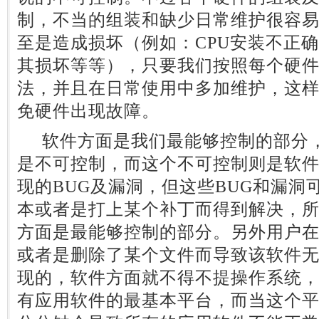
制，不当的组装和缺少日常维护很容
至是造成损坏（例如：CPU安装不正
其损坏等等），只要我们按照每个硬
法，并且在日常使用中多加维护，这
免硬件出现故障。
软件方面是我们最能够控制的部分，
是不可控制，而这个不可控制则是软
现的BUG及漏洞，但这些BUG和漏洞
本或者是打上某个补丁而得到解决，
方面是最能够控制的部分。另外用户
或者是删除了某个文件而导致该软件
现的，软件方面就不得不提操作系统
有应用软件的最基本平台，而当这个