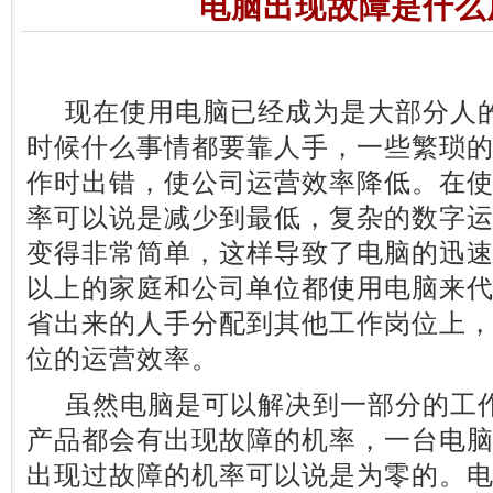
电脑出现故障是什么
现在使用电脑已经成为是大部分人的
时候什么事情都要靠人手，一些繁琐
作时出错，使公司运营效率降低。在
率可以说是减少到最低，复杂的数字
变得非常简单，这样导致了电脑的迅速
以上的家庭和公司单位都使用电脑来
省出来的人手分配到其他工作岗位上
位的运营效率。
虽然电脑是可以解决到一部分的工作
产品都会有出现故障的机率，一台电
出现过故障的机率可以说是为零的。