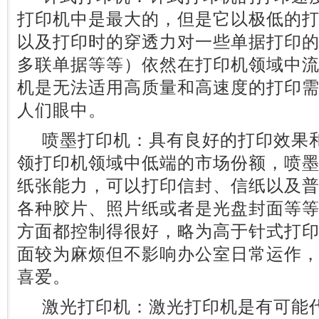
打印机中是最大的，但是它以极低的
以及打印时的穿透力对一些单据打印
多联单据等等）依然在打印机领域中
机是无法适用高质量和高速度的打印
人们眼中。
喷墨打印机：具有良好的打印效果和
领打印机领域中低端的市场份额，喷
纸张能力，可以打印信封、信纸以及普
各种胶片、照片纸或者是光盘封面等
方面都控制得很好，略为高于针式打
面较为麻烦但不影响办公室日常运作
喜爱。
激光打印机：激光打印机是有可能代