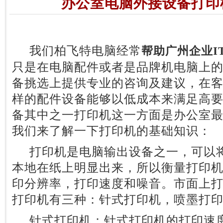
办公室电脑外接设备打印
我们柏飞特电脑经常
帮助广州企业I
只是在电脑配件或者是品牌机电脑上
备挑选上提供专业的咨询及建议，在
样的配件设备能够以低成本来满足高
备其中之一打印机这一方面是办公室
我们来了解一下打印机的基础知识：
打印机是电脑输出设备之一，可以将
本地在纸上明显出来，所以衡量打印
印分辨率，打印速度和噪音。市面上
打印机有三种：针式打印机，喷墨打
针式打印机：针式打印机的打印速度