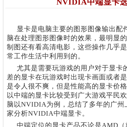
NVIDIA中端显卡
显卡是电脑主要的图形图像输出配件
脑在处理图形图像时的效果，最明显
制图还有看高清电影，这些操作几乎
常工作生活中利用到的。
尤其是需要玩游戏的用户对于显卡的
差的显卡在玩游戏时出现卡画面或者
是令人很不爽，但是性能高的显卡价
以中端的显卡比较受到广大游戏平民
脑以NVIDIA为例，总结了多年的广
家分析NVIDIA中端显卡。
中端定位的显卡产品不论是AMD（就是