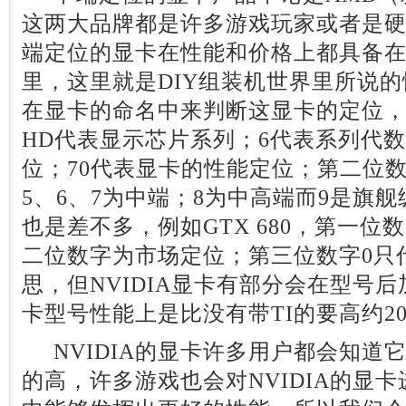
这两大品牌都是许多游戏玩家或者是
端定位的显卡在性能和价格上都具备
里，这里就是DIY组装机世界里所说
在显卡的命名中来判断这显卡的定位，例如
HD代表显示芯片系列；6代表系列代
位；70代表显卡的性能定位；第二位数
5、6、7为中端；8为中高端而9是旗舰
也是差不多，例如GTX 680，第一
二位数字为市场定位；第三位数字0只
思，但NVIDIA显卡有部分会在型号后
卡型号性能上是比没有带TI的要高约2
NVIDIA的显卡许多用户都会知道
的高，许多游戏也会对NVIDIA的显