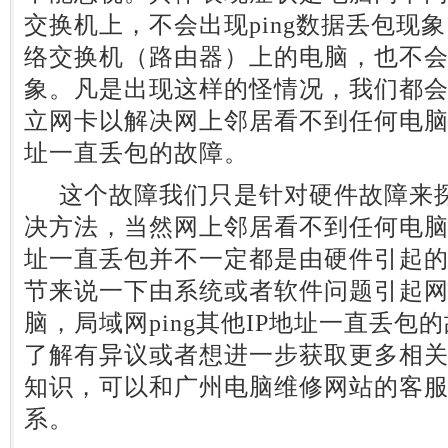
交换机上，不会出现ping数据丢包现
络交换机（路由器）上的电脑，也不会出
象。凡是出现这样的怪情况，我们都
立网卡以解决网上邻居看不到任何电脑，
址一直丢包的故障。
这个故障我们只是针对硬件故障来探
决方法，当然网上邻居看不到任何电脑，
址一直丢包并不一定都是由硬件引起
节来说一下由系统或者软件问题引起
脑，局域网ping其他IP地址一直丢
了解有异议或者想进一步获取更多相关局
知识，可以和广州电脑维修网站的客服QQ：
系。