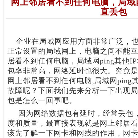
网上邻居看不到任何电脑，局域网p
直丢包
企业在局域网应用方面非常广泛，也
正常设置的局域网上，电脑之间不能
居看不到任何电脑，局域网ping其他
包率非常高，网络延时也很大。究竟
网上邻居看不到任何电脑,局域网ping
故障呢？下面我们先来分析一下出现局域
包是怎么一回事吧。
因为网络数据包有延时，经常丢包，
度和质量，最直接表现就是网上邻居
该先了解一下网卡和网线的作用，网