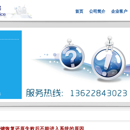
首页
公司简介
企业客户
载
一键恢复还原失败后不能进入系统的原因