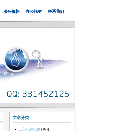
服务价格
办公耗材
联系我们
文章分类
上门电脑维修
(163)