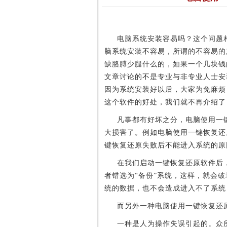
电脑系统安装容易吗？这个问题相
脑系统安装不容易，所谓的不容易的
缺胳膊少腿什么的，如果一个几块钱
文章讨论的不是专业与非专业人士安
因为系统安装好以后，大家为免麻烦
这个软件的好处，我们就不再介绍了
凡事都有好坏之分，电脑使用一键
大损害了。例如电脑使用一键恢复还
键恢复还原失败后不能进入系统的原
在我们启动一键恢复还原软件后，
者错选为“备份”系统，这样，就会
统的数据，也不会造成进入不了系统
而另外一种电脑使用一键恢复还原
一种是人为操作失误引起的。众所