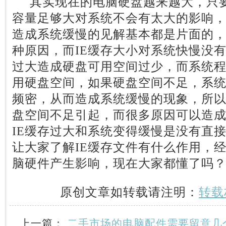
其实现在的电脑硬盘越来越大，只要
容量足够大对系统不会有太大的影响
造成系统缓慢的见解基本都是片面的
种原因，而IE缓存大小对系统快慢没
过大造成硬盘可用空间过少，而系统
用硬盘空间，如果硬盘空间不足，系
频密，从而造成系统缓慢的现象，所
盘空间不足引起，而很多原因可以造
IE缓存过大和系统变得缓慢是没有直
让大家了解IE缓存文件有什么作用，经
脑硬件产生影响，现在大家都懂了吗
原创文章如转载请注明：
转载
上一篇：
二手市场的电脑配件需要留意几