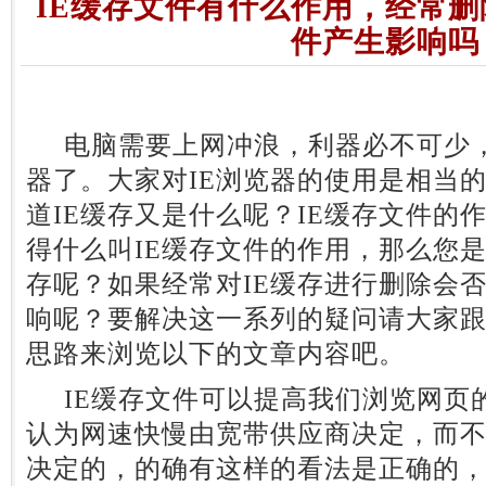
IE缓存文件有什么作用，经常删
件产生影响吗
电脑需要上网冲浪，利器必不可少，
器了。大家对IE浏览器的使用是相当
道IE缓存又是什么呢？IE缓存文件的
得什么叫IE缓存文件的作用，那么您是
存呢？如果经常对IE缓存进行删除会
响呢？要解决这一系列的疑问请大家
思路来浏览以下的文章内容吧。
IE缓存文件可以提高我们浏览网页
认为网速快慢由宽带供应商决定，而不
决定的，的确有这样的看法是正确的，