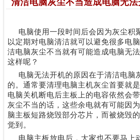
清洁电脑灰尘不当造成电脑无法
电脑使用一段时间后会因为灰尘积聚
以定期对电脑清洁就可以避免很多电
洁电脑灰尘不当就有可能造成电脑无
这样呢？
电脑无法开机的原因在于清洁电脑灰
的。通常要清理电脑主机灰尘首要就
电脑关机断电后主板上的电容依然会
灰尘不当的话，这些余电就有可能因
脑主板短路烧毁部分芯片，而被烧毁
觉到。
电脑主板放电后，大家也不要马上动