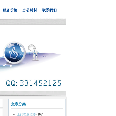
服务价格
办公耗材
联系我们
文章分类
上门电脑维修
(163)