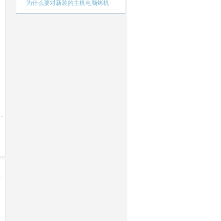
为什么要对新装的主机电脑烤机