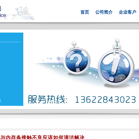
首页
公司简介
企业客户
载
板与内存条接触不良应该如何清洁解决