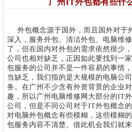
广州IT外包都有些什
外包概念源于国外，而且国外对于外
深入，服务外包、清洁外包、电脑维修
了，但在国内对外包的需求依然很少
公司也相对缺乏，正因如此要找到一
包服务的公司并不是一件容易的事情，
当缺乏，我们指的是大规模的电脑公
务。在广州不少含有外资背景的企业对
趣，所以广州电脑维修网大部分的IT
公司，但是不同公司对于IT外包概念
对电脑外包概念有些模糊，这些模糊的
包服务内容不清楚。借此机会我们就