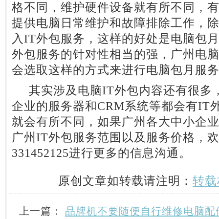
格不同，维护硬件设备就有所不同，
提供电脑日常维护和故障排除工作，
入IT外包服务，这样的好处是电脑包月
外包服务的针对性相当的强，广州电
会选取这样的方式来进行电脑包月服
其实涉及电脑IT外包内容还有很多
企业的服务器和CRM系统等都会有IT
就会有所不同，如果广州各大中小企
广州IT外包服务范围以及服务价格，
331452125进行更多的信息沟通。
原创文章如转载请注明：
转载
上一篇：
品牌机不要随便自行维修电脑配