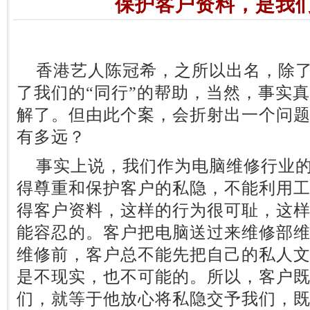
保护客户资料，是我
香港艺人陈冠希，之所以出名，除了
了我们的“同行”的帮助，当然，事实
解了。但由此个案，会折射出一个问
有多远？
事实上说，我们作为电脑维修行业的
得尊重和保护客户的私隐，不能利用
得客户资料，这样的行为很可耻，这
能容忍的。客户把电脑送过来维修部
维修前，客户总不能先把自己的私人
是不现实，也不可能的。所以，客户
们，就等于他放心将私隐交予我们，