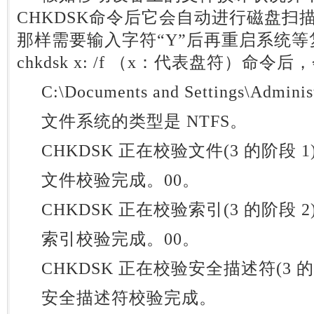
CHKDSK命令后它会自动进行磁盘扫
那样需要输入字符“Y”后再重启系统
chkdsk x: /f （x：代表盘符）命
C:\Documents and Settings\Administr
文件系统的类型是 NTFS。
CHKDSK 正在校验文件(3 的阶段 1
文件校验完成。00。
CHKDSK 正在校验索引(3 的阶段 2
索引校验完成。00。
CHKDSK 正在校验安全描述符(3 的
安全描述符校验完成。