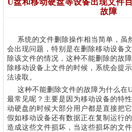
U盘和移动硬盘等设备出现文件
故障
系统的文件删除操作相当简单，虽然
会出现问题，特别是在删除移动设备
除该文件的情况，这种不能删除的故
除移动设备上文件的时候，系统会提
法读取。
这种不能删除文件的故障为什么在U
最常见呢？主要是因为移动设备的特性
动硬盘的时候大部分用户都是直接把
假如移动设备还有数据正在复制运行
造成这些文件损坏，当这些损坏的文