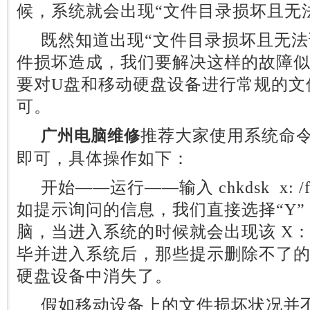
候，系统就会出现“文件目录损坏且无
既然知道出现“文件目录损坏且无法
件损坏造成，我们要解决这样的故障
要对U盘和移动硬盘设备进行常规的文
可。
推荐大家使用系统命令“
广州电脑维修
即可，具体操作如下：
开始——运行——输入 chkdsk x: 
如提示询问的信息，我们直接选择“Y
脑，当进入系统的时候就会出现该 X
毕并进入系统后，那些提示删除不了的
硬盘设备中消失了。
假如移动设备上的文件损坏状况并