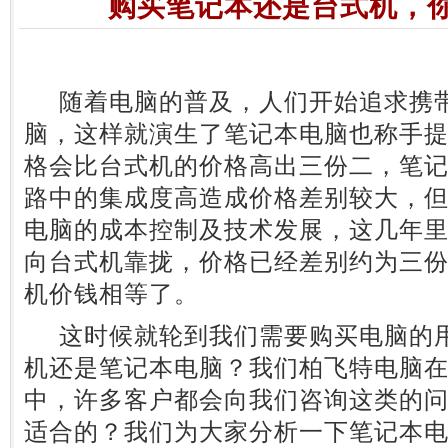
购买笔记本还是台式机，
随着电脑的普及，人们开始追求携带
脑，这样就演生了笔记本电脑也称手
格会比台式机的价格高出三份二，笔
路中的集成度高造成价格差别较大，
电脑的成本控制及技术发展，这几年
向台式机靠拢，价格已经差别约为三
机价钱相等了。
这时候就轮到我们需要购买电脑的用
机还是笔记本电脑？我们柏飞特电脑
中，许多客户都会向我们咨询这类的
适合的？我们为大家分析一下笔记本