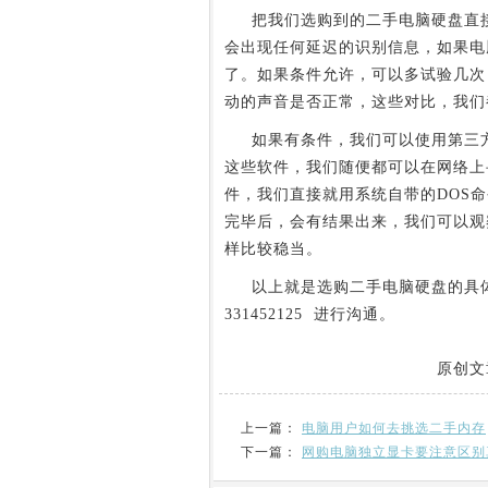
把我们选购到的二手电脑硬盘直接
会出现任何延迟的识别信息，如果电
了。如果条件允许，可以多试验几次
动的声音是否正常，这些对比，我们
如果有条件，我们可以使用第三方软
这些软件，我们随便都可以在网络上
件，我们直接就用系统自带的DOS命令去
完毕后，会有结果出来，我们可以观
样比较稳当。
以上就是选购二手电脑硬盘的具体
331452125 进行沟通。
原创文
上一篇：
电脑用户如何去挑选二手内存
下一篇：
网购电脑独立显卡要注意区别