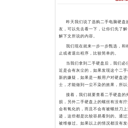
昨天我们说了选购二手电脑硬盘
友，可以先去看一下，让你们先了解
解下文所说的内容。
我们现在就来一步一步甄选，和程
止或者退出程序，比较简单的。
当我们拿到二手硬盘后，我们必须
近是会有灰尘的，如果发现这个二手
新的嫌疑，如果是一般用户对硬盘进
士，才能做到一尘不染的效果，所以
接着，我们就要查看二手硬盘的外
损，另外二手硬盘上的螺丝有没有拧
会有氧化的，而且不会有被螺丝刀上
迹，这些都是比较容易看到的。通过
被维修过。如果以上的情况都没有发