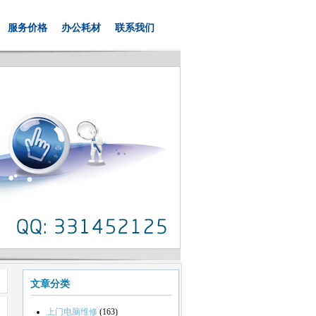
服务价格
办公耗材
联系我们
文章分类
上门电脑维修
(163)