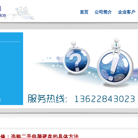
首页
公司简介
企业客户
载
维修：选购二手电脑硬盘的具体方法