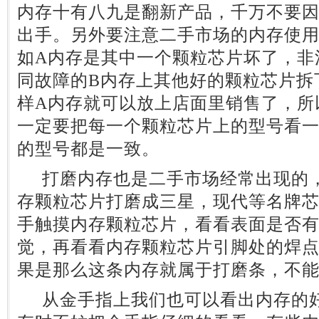
内存十有八九是翻新产品，千万不要
出手。另外要注意二手市场的内存使
如A内存是其中一个颗粒芯片坏了，非
同故障的B内存上其他好的颗粒芯片拆
样A内存就可以放上店面里销售了，所
一定要把每一个颗粒芯片上的型号看
的型号都是一致。
打磨内存也是二手市场经常出现的，
存颗粒芯片打磨成三星，现代等名牌
手触摸内存颗粒芯片，看看表面是否
觉，再看看内存颗粒芯片引脚处的焊
果是那么这条内存就属于打磨条，不
从金手指上我们也可以看出内存的好