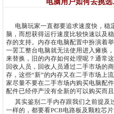
电脑用户如何去挑选
电脑玩家一直都要追求速度快，稳定
脑，而想获得运行速度比较快速以及
存的支持。内存在电脑配置中扮演着
一罢工整台电脑就无法使用进入瘫痪
来替换，旧的内存如何处理呢？通常
回收人员，回收人员通过二手市场的
存，这些“新”的内存又在二手市场上
家尽量不要在二手市场内购买电脑配
配件已经停产没有全新的可以购买而
其实鉴别二手内存跟我们之前提及
一样的，都要看PCB电路板及颗粒芯