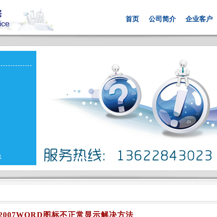
首页
公司简介
企业客户
载
E2007WORD图标不正常显示解决方法