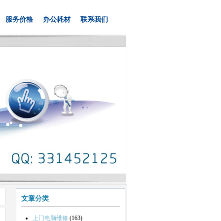
服务价格
办公耗材
联系我们
文章分类
上门电脑维修
(163)