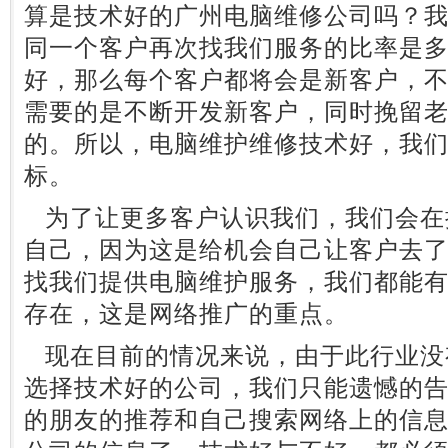
算是技术好的广州电脑维修公司吗？
同一个客户再次找我们服务的比率是
好，那么每个客户都将会是新客户，
需要的是不断开发新客户，同时挽留
的。所以，电脑维护维修技术好，我
标。
为了让更多客户认识我们，我们会在
自己，因为这是给机会自己让客户去
找我们提供电脑维护服务，我们都能
存在，这是网络推广的重点。
现在目前的情况来说，由于此行业没
选择技术好的公司，我们只能遗憾的
的朋友的推荐和自己搜索网络上的信