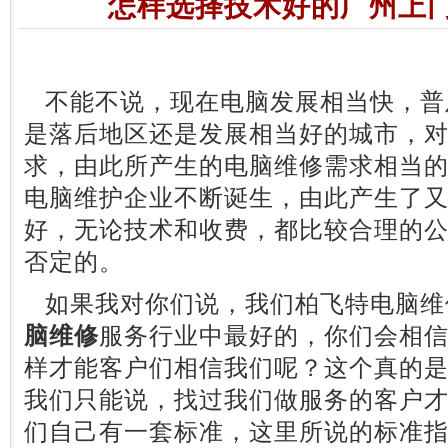
怎样选择技术好的广州上
不能不说，现在电脑发展相当快，普
是落后地区还是发展相当好的城市，
求，由此所产生的电脑维修需求相当
电脑维护企业不断诞生，由此产生了
好，无论技术和收费，都比较合理的
否定的。
如果我对你们说，我们柏飞特电脑维
脑维修
服务行业中最好的，你们会相
样才能客户们相信我们呢？这个真的
我们只能说，找过我们做服务的客户
们自己有一套标准，这里所说的标准