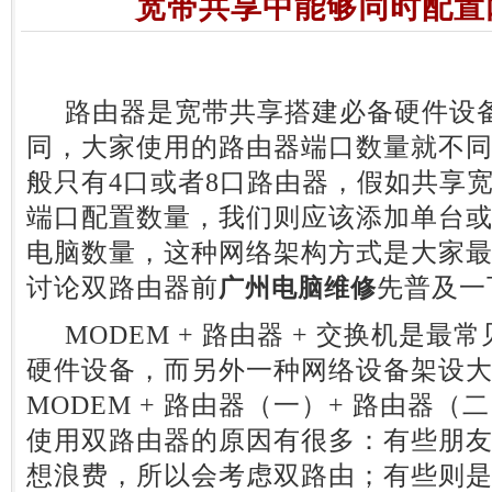
宽带共享中能够同时配置
路由器是宽带共享搭建必备硬件设备
同，大家使用的路由器端口数量就不
般只有4口或者8口路由器，假如共享
端口配置数量，我们则应该添加单台
电脑数量，这种网络架构方式是大家
讨论双路由器前
先普及一
广州电脑维修
MODEM + 路由器 + 交换机是最
硬件设备，而另外一种网络设备架设
MODEM + 路由器（一）+ 路由器
使用双路由器的原因有很多：有些朋
想浪费，所以会考虑双路由；有些则