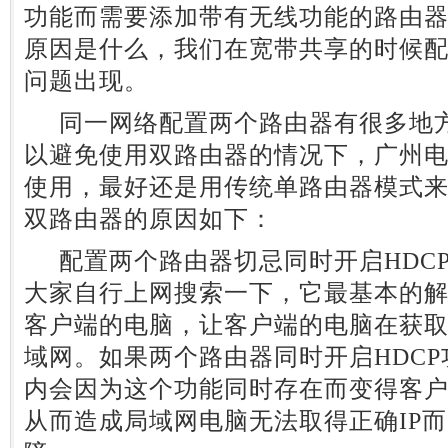
功能而需要添加带有无线功能的路由
原因是什么，我们在宽带共享的时候
问题出现。
同一网络配置两个路由器有很多地方
以避免使用双路由器的情况下，广州
使用，最好还是用传统单路由器模式
双路由器的原因如下：
配置两个路由器切忌同时开启HDCP
大家自行上网搜索一下，它最基本的解
客户端的电脑，让客户端的电脑在获取
域网。如果两个路由器同时开启HDC
内会因为这个功能同时存在而变得客户
从而造成局域网电脑无法取得正确IP