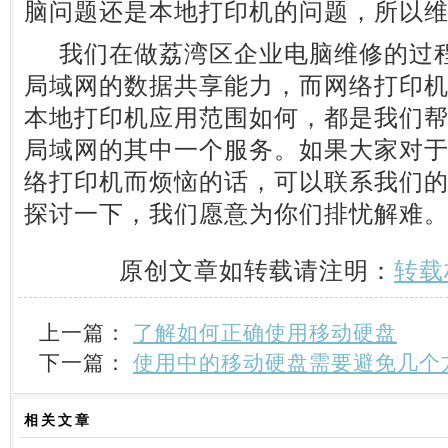
脑问题还是本地打印机的问题，所以
我们在做荔湾区企业电脑维修的过程
局域网的数据共享能力，而网络打印
本地打印机应用范围如何，都是我们
局域网的其中一个服务。如果大家对
络打印机而烦恼的话，可以联系我们的客服Q
探讨一下，我们愿意为你们排忧解难
原创文章如转载请注明：
转载
上一篇：
了解如何正确使用移动硬盘
下一篇：
使用中的移动硬盘需要避免几个
相关
文章