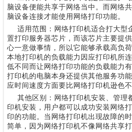
脑设备便能共享于网络当中。而网络
脑设备连接才能使用网络打印功能。
适用范围：网络打印机适合打大型企
置打印服务器芯片，而该芯片主要提
心一意做事情，所以它能够承载高负
本地打印机的负载能力因应打印机所
低不同而让网络打印功能的负载能力
打印机的电脑本身还提供其他服务功
应时间速度方面要比网络打印机逊色
其他区别：网络打印机安装、管理都
印机安装，用户都可以成功安装网络
印的功能。当网络打印机出现故障的
简单，因为网络打印机不像网络共享