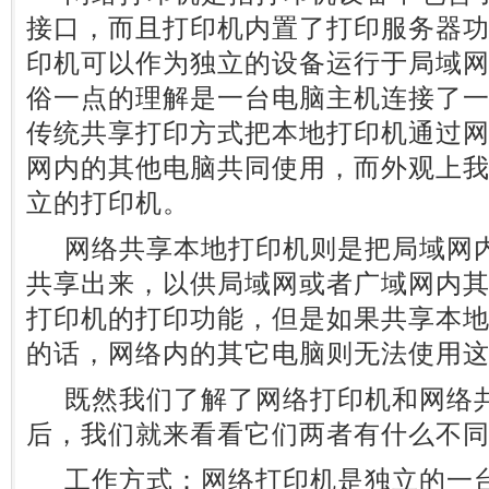
接口，而且打印机内置了打印服务器
印机可以作为独立的设备运行于局域
俗一点的理解是一台电脑主机连接了
传统共享打印方式把本地打印机通过
网内的其他电脑共同使用，而外观上
立的打印机。
网络共享本地打印机则是把局域网内
共享出来，以供局域网或者广域网内
打印机的打印功能，但是如果共享本
的话，网络内的其它电脑则无法使用
既然我们了解了网络打印机和网络共
后，我们就来看看它们两者有什么不
工作方式：网络打印机是独立的一台