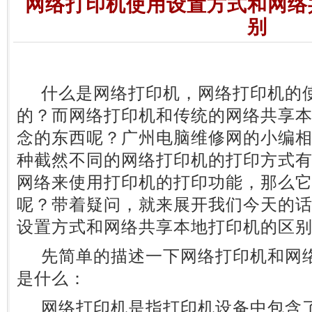
网络打印机使用设置方式和网络
别
什么是网络打印机，网络打印机的使
的？而网络打印机和传统的网络共享
念的东西呢？广州电脑维修网的小编
种截然不同的网络打印机的打印方式
网络来使用打印机的打印功能，那么
呢？带着疑问，就来展开我们今天的
设置方式和网络共享本地打印机的区
先简单的描述一下网络打印机和网络
是什么：
网络打印机是指打印机设备中包含了R