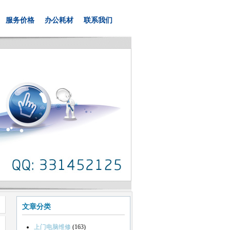
服务价格
办公耗材
联系我们
文章分类
上门电脑维修
(163)