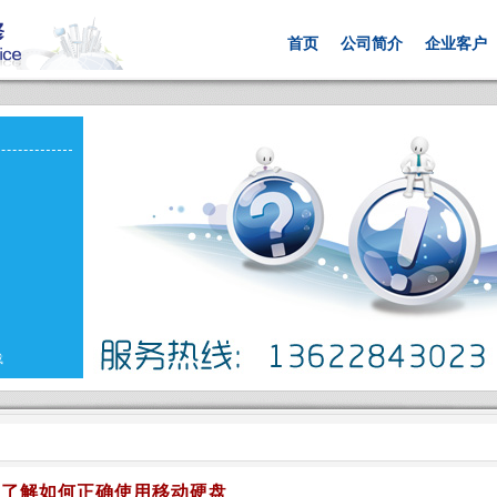
首页
公司简介
企业客户
载
了解如何正确使用移动硬盘