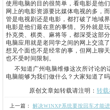
使用电脑的目的很简单，看电影是他
网上的电影资源要比媒体电视的多，
管是电视剧还是电影，都打破了地域
电影是他们最在意的事情。另外就是
扑克类、棋类、麻将等，都深受这部
电脑应用就是老同学之间的网上交流
想见个面也不是经常的事，但网上聊
也不受时间限制。
不知道广州电脑维修这次所讨论的话
电脑能够为我们做什么？大家知道了
原创文章如转载请注明：
转载
上一篇：
解决WINXP系统要按回车才能