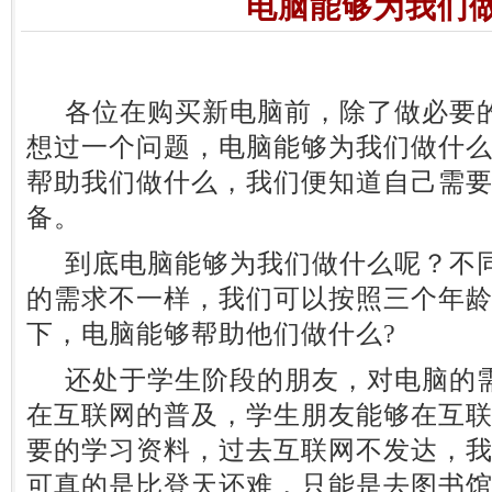
电脑能够为我们
各位在购买新电脑前，除了做必要的
想过一个问题，电脑能够为我们做什
帮助我们做什么，我们便知道自己需
备。
到底电脑能够为我们做什么呢？不同
的需求不一样，我们可以按照三个年
下，电脑能够帮助他们做什么?
还处于学生阶段的朋友，对电脑的需
在互联网的普及，学生朋友能够在互
要的学习资料，过去互联网不发达，
可真的是比登天还难，只能是去图书