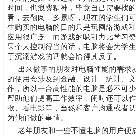
时间，也浪费精神，毕竟自己需要找
看，去翻阅，多累呀，现在的学生们
生购买的电脑的目的只是玩网络游戏
应用很广泛，而游戏的吸引力比学习
果个人控制得当的话，电脑将会为学
于沉溺游戏的话就会恰得其反了。
出来做事的朋友对电脑性能的需求就
的使用会涉及到金融、设计、统计、
作，所以一台高性能的电脑是必不可
帮助他们提高工作效率，闲时还可以
歌、看电影等，当然和客户沟通或者
为他们做的事情。
老年朋友和一些不懂电脑的用户便成