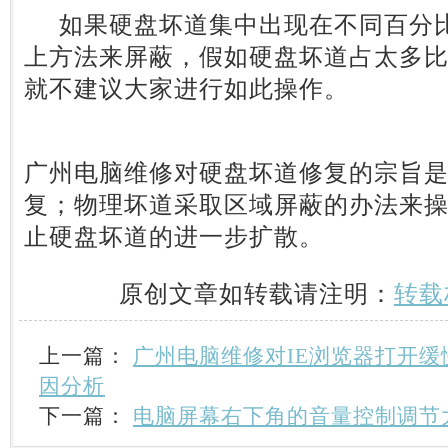
如果硬盘坏道集中出现在不同百分比
上方法来屏蔽，假如硬盘坏道占太多
就不建议大家进行如此操作。
广州电脑维修对硬盘坏道修复的宗旨
复；物理坏道采取区域屏蔽的办法来
止硬盘坏道的进一步扩散。
原创文章如转载请注明：
转载
上一篇：
广州电脑维修对IE浏览器打开
因分析
下一篇：
电脑屏幕右下角的音量控制调节