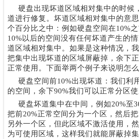
硬盘出现坏道区域相对集中的时候，
道进行修复。坏道区域相对集中的意
个百分比之中：例如硬盘空间在10%
10%以后的空间没有任何坏道产生的
道区域相对集中。如果是这种情况，
把集中出现坏道的区域屏蔽掉，余下
正常使用。下面举两个例子来说明怎
硬盘空间前10%出现坏道：我们利用
的空间，余下90%我们可以正常分区
硬盘坏道集中在中间，例如20%至3
把前20%正常空间分为一个区，然后把2
另外一个区，但此区域不激活使用，然
为可使用区域，这样我们就能屏蔽掉