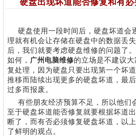
硬盘出现坏道能否修复和有必
硬盘使用一段时间后，硬盘坏道会逐
理就有机会让存储在硬盘中的数据丢
后，我们就要考虑硬盘维修的问题了
如何，
的立场是不建议大
广州电脑维修
复处理，因为硬盘只要出现第一个坏
推移而陆续出现更多的硬盘坏道，最
过多而报废。
有些朋友经济预算不足，所以他们会
至于硬盘坏道能否修复就要根据坏道
断了，而有否必须修复硬盘坏道，以
了鲜明的观点。