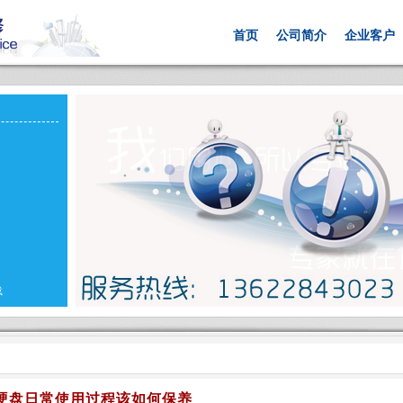
首页
公司简介
企业客户
载
硬盘日常使用过程该如何保养