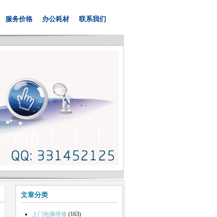
服务价格
办公耗材
联系我们
文章分类
上门电脑维修
(163)