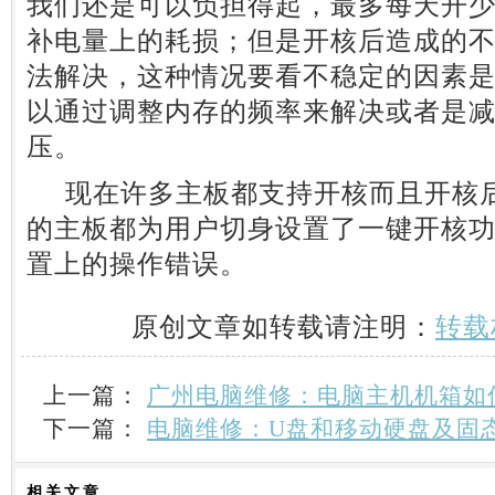
我们还是可以负担得起，最多每天开
补电量上的耗损；但是开核后造成的
法解决，这种情况要看不稳定的因素
以通过调整内存的频率来解决或者是减
压。
现在许多主板都支持开核而且开核后
的主板都为用户切身设置了一键开核
置上的操作错误。
原创文章如转载请注明：
转载
上一篇：
广州电脑维修：电脑主机机箱如
下一篇：
电脑维修：U盘和移动硬盘及固
相关
文章