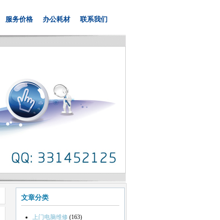
服务价格
办公耗材
联系我们
文章分类
上门电脑维修
(163)