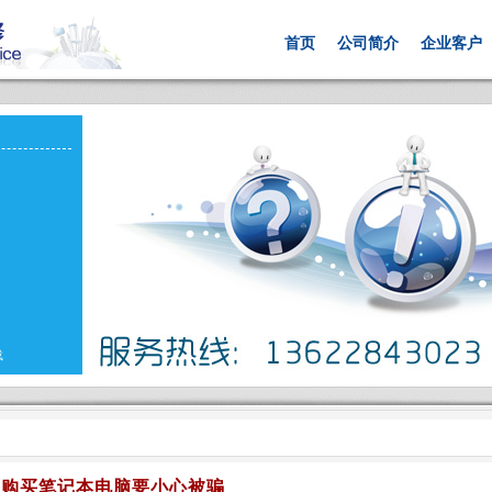
首页
公司简介
企业客户
载
购买笔记本电脑要小心被骗