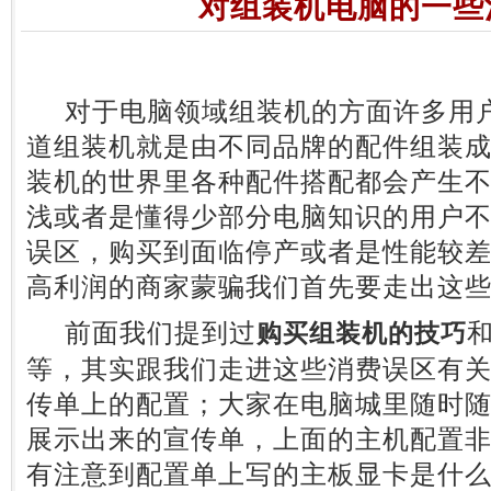
对组装机电脑的一些
对于电脑领域组装机的方面许多用户
道组装机就是由不同品牌的配件组装
装机的世界里各种配件搭配都会产生
浅或者是懂得少部分电脑知识的用户
误区，购买到面临停产或者是性能较
高利润的商家蒙骗我们首先要走出这
前面我们提到过
购买组装机的技巧
等，其实跟我们走进这些消费误区有
传单上的配置；大家在电脑城里随时
展示出来的宣传单，上面的主机配置
有注意到配置单上写的主板显卡是什么